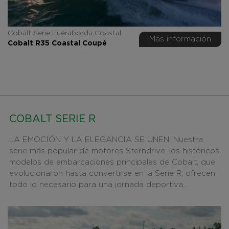
Cobalt Serie Fueraborda Coastal
Más información
Cobalt R35 Coastal Coupé
COBALT SERIE R
LA EMOCIÓN Y LA ELEGANCIA SE UNEN. Nuestra
serie más popular de motores Sterndrive, los históricos
modelos de embarcaciones principales de Cobalt, que
evolucionaron hasta convertirse en la Serie R, ofrecen
todo lo necesario para una jornada deportiva...