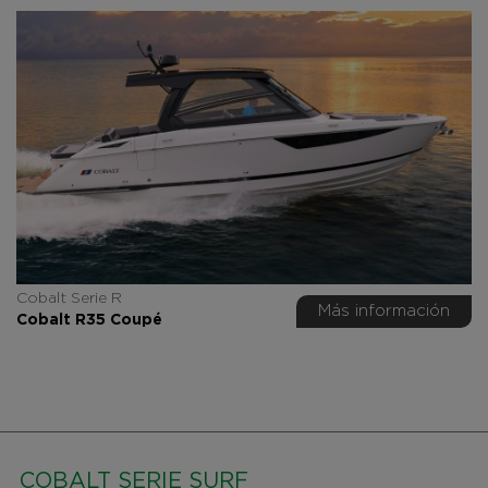
Cobalt Serie R
Más información
Cobalt R35 Coupé
COBALT SERIE SURF