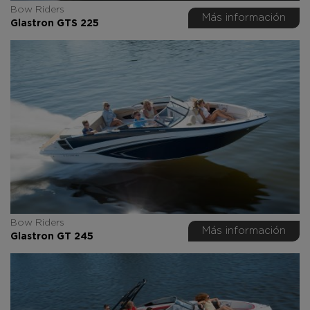
Bow Riders
Más información
Glastron GTS 225
Bow Riders
Más información
Glastron GT 245