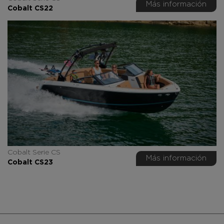
Más información
Cobalt CS22
Cobalt Serie CS
Más información
Cobalt CS23