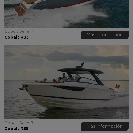
Cobalt Serie R
Más información
Cobalt R33
Cobalt Serie R
Más información
Cobalt R35