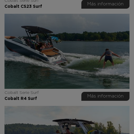
Cobalt Serie Surf
Más información
Cobalt CS23 Surf
Cobalt Serie Surf
Más información
Cobalt R4 Surf