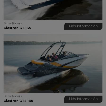
Bow Riders
Más información
Glastron GT 185
Bow Riders
Más información
Glastron GTS 185