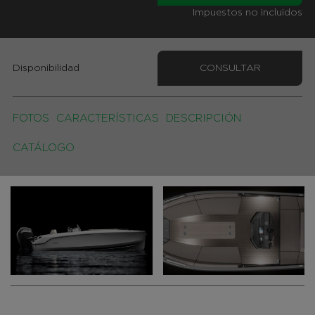
Impuestos no incluidos
Disponibilidad
CONSULTAR
FOTOS
CARACTERÍSTICAS
DESCRIPCIÓN
CATÁLOGO