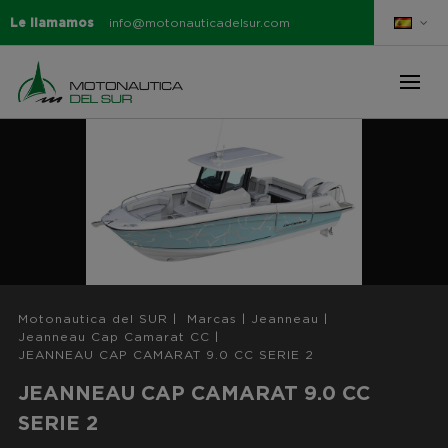
Le llamamos
info@motonauticadelsur.com
Motonautica del SUR
|
Marcas
|
Jeanneau
|
Jeanneau Cap Camarat CC
|
JEANNEAU CAP CAMARAT 9.0 CC SERIE 2
JEANNEAU CAP CAMARAT 9.0 CC
SERIE 2