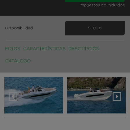
Impuestos no incluidos
Disponibilidad
STOCK
FOTOS
CARACTERÍSTICAS
DESCRIPCIÓN
CATÁLOGO