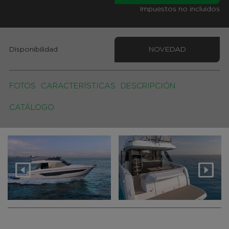
Impuestos no incluidos
Disponibilidad
NOVEDAD
FOTOS
CARACTERÍSTICAS
DESCRIPCIÓN
CATÁLOGO