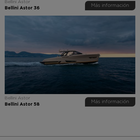
Bellini Astor
Más información
Bellini Astor 36
Bellini Astor
Más información
Bellini Astor 58