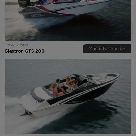
Bow Riders
Más información
Glastron GTS 200