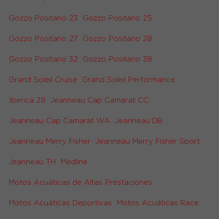
Gozzo Positano 23
Gozzo Positano 25
Gozzo Positano 27
Gozzo Positano 28
Gozzo Positano 32
Gozzo Positano 38
Grand Soleil Cruise
Grand Soleil Performance
Iberica 29
Jeanneau Cap Camarat CC
Jeanneau Cap Camarat WA
Jeanneau DB
Jeanneau Merry Fisher
Jeanneau Merry Fisher Sport
Jeanneau TH
Medline
Motos Acuáticas de Altas Prestaciones
Motos Acuáticas Deportivas
Motos Acuáticas Race