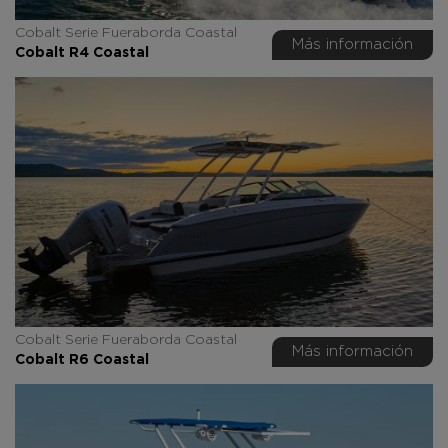
Cobalt Serie Fueraborda Coastal
Más información
Cobalt R4 Coastal
Cobalt Serie Fueraborda Coastal
Más información
Cobalt R6 Coastal