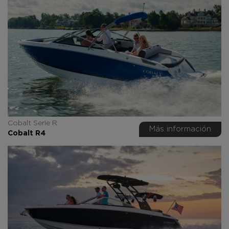
Cobalt Serie R
Más información
Cobalt R4