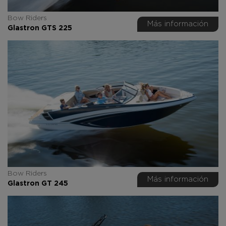
Bow Riders
Más información
Glastron GTS 225
Bow Riders
Más información
Glastron GT 245