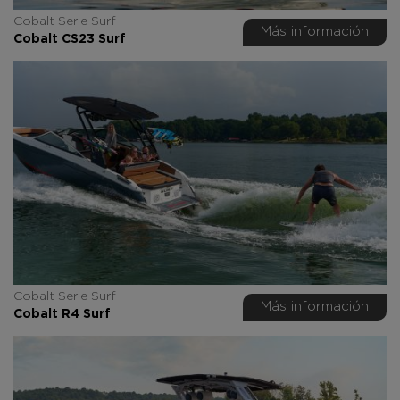
Cobalt Serie Surf
Más información
Cobalt CS23 Surf
Cobalt Serie Surf
Más información
Cobalt R4 Surf