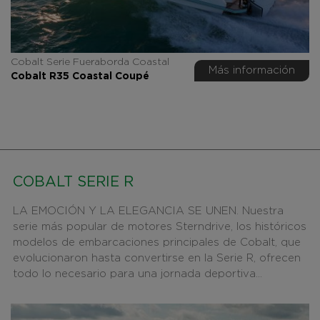
Cobalt Serie Fueraborda Coastal
Más información
Cobalt R35 Coastal Coupé
COBALT SERIE R
LA EMOCIÓN Y LA ELEGANCIA SE UNEN. Nuestra
serie más popular de motores Sterndrive, los históricos
modelos de embarcaciones principales de Cobalt, que
evolucionaron hasta convertirse en la Serie R, ofrecen
todo lo necesario para una jornada deportiva...