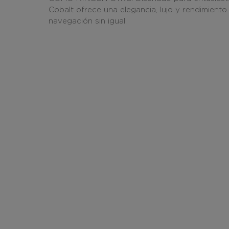
Cobalt ofrece una elegancia, lujo y rendimient
navegación sin igual.