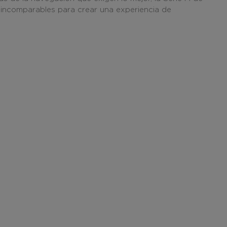
o incomparables para crear una experiencia de