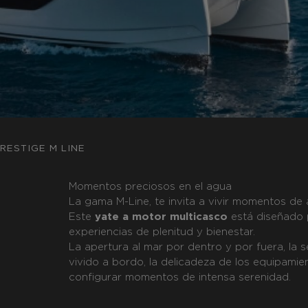
RESTIGE M LINE
Momentos preciosos en el agua
La gama M-Line, te invita a vivir momentos de 
Este
yate a motor multicasco
está diseñado 
experiencias de plenitud y bienestar.
La apertura al mar por dentro y por fuera, la
vivido a bordo, la delicadeza de los equipamien
configurar momentos de intensa serenidad.