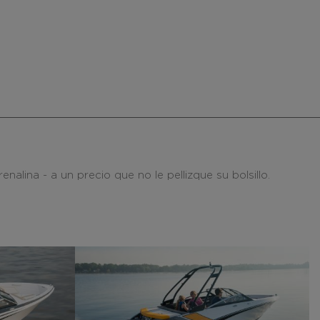
alina - a un precio que no le pellizque su bolsillo.