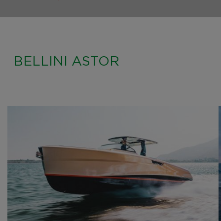
BELLINI ASTOR