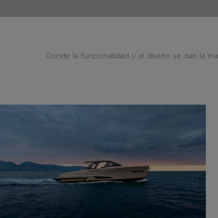
Donde la funcionalidad y el diseño se dan la m