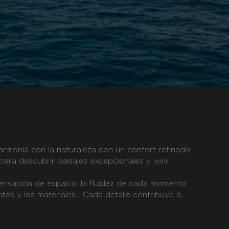
armonía con la naturaleza con un confort refinado.
para descubrir paisajes excepcionales y vivir
 sensación de espacio, la fluidez de cada momento
tos y los materiales... Cada detalle contribuye a