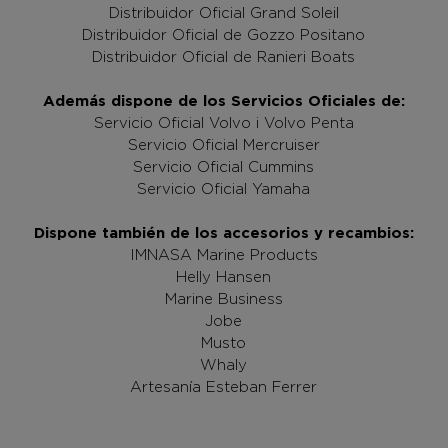
Distribuidor Oficial Grand Soleil
Distribuidor Oficial de Gozzo Positano
Distribuidor Oficial de Ranieri Boats
Además dispone de los Servicios Oficiales de:
Servicio Oficial Volvo i Volvo Penta
Servicio Oficial Mercruiser
Servicio Oficial Cummins
Servicio Oficial Yamaha
Dispone también de los accesorios y recambios:
IMNASA Marine Products
Helly Hansen
Marine Business
Jobe
Musto
Whaly
Artesanía Esteban Ferrer