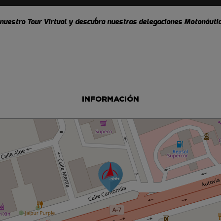
 nuestro Tour Virtual y descubra nuestras delegaciones Motonáutic
INFORMACIÓN