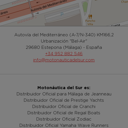
Autovía del Mediterráneo (A-7/N-340) KM166,2
Urbanización "Bel-Air"
29680 Estepona (Málaga) - España
+34 952 882 546
info@motonauticadelsur.com
Motonáutica del Sur es:
Distribuidor Oficial para Málaga de Jeanneau
Distribuidor Oficial de Prestige Yachts
Distribuidor Oficial de Cranchi
Distribuidor Oficial de Regal Boats
Distribuidor Oficial Zodiac
Distribuidor Oficial Yamaha Wave Runners