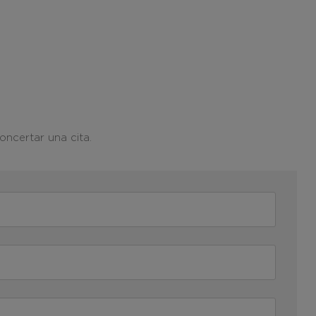
oncertar una cita.