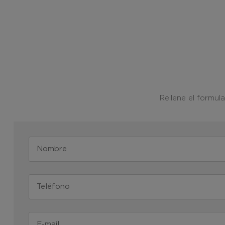
Rellene el formul