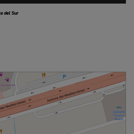
a del Sur